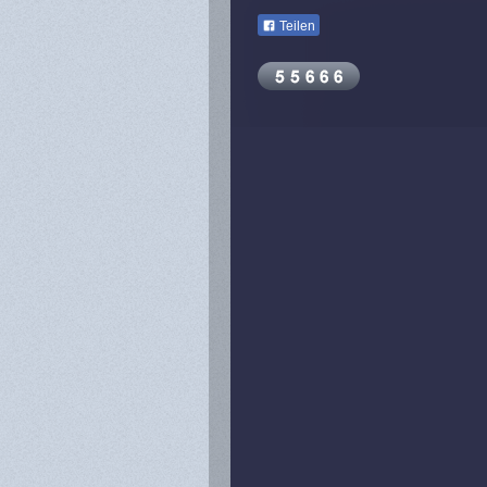
Teilen