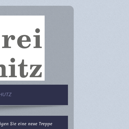
HUTZ
igen Sie eine neue Treppe