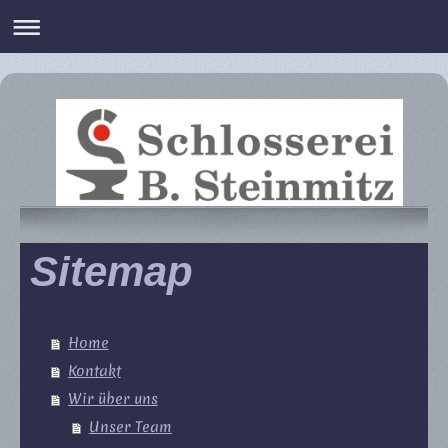
Sitemap
Home
Kontakt
Wir über uns
Unser Team