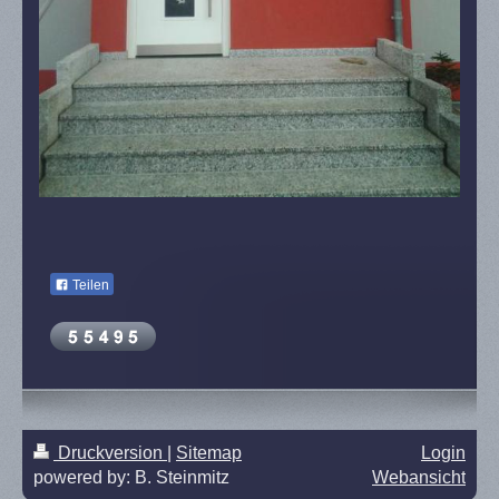
Teilen
Druckversion
|
Sitemap
Login
powered by: B. Steinmitz
Webansicht