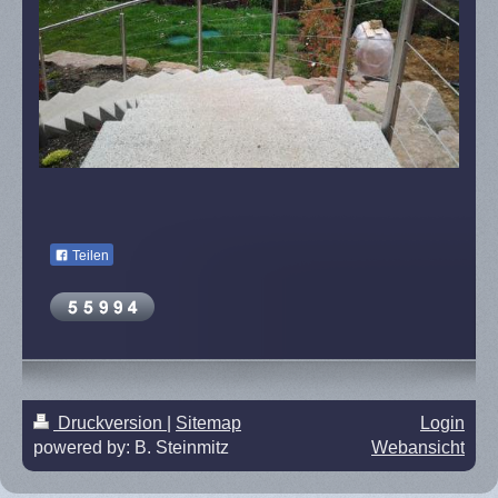
Teilen
Druckversion
|
Sitemap
Login
powered by: B. Steinmitz
Webansicht